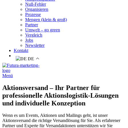
Null-Fehler
Organisieren
Prozesse
Mengen (klein & groß)
Partner
Umwelt – go green
Vergleich
Jobs
Newsletter
Kontakt
DE
Menü
Aktionsversand – Ihr Partner für
professionelle Aktionslogistik-Lösungen
und individuelle Konzeption
Wenn es um Events, Aktionen und Mailings geht, ist unser
Aktionsversand die richtige Versandlösung für Sie. Als erfahrener
Partner und Experte für Versandaktionen unterstützen wir Sie