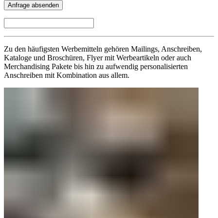
Zu den häufigsten Werbemitteln gehören Mailings, Anschreiben,
Kataloge und Broschüren, Flyer mit Werbeartikeln oder auch
Merchandising Pakete bis hin zu aufwendig personalisierten
Anschreiben mit Kombination aus allem.