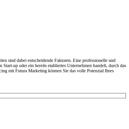
en sind dabei entscheidende Faktoren. Eine professionelle und
n Start-up oder ein bereits etabliertes Unternehmen handelt, durch das
ing mit Futura Marketing können Sie das volle Potenzial Ihres