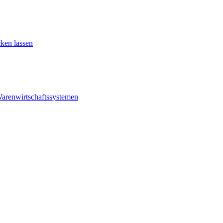
ken lassen
Warenwirtschaftssystemen