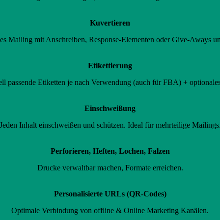
Kuvertieren
lles Mailing mit Anschreiben, Response-Elementen oder Give-Aways u
Etikettierung
ell passende Etiketten je nach Verwendung (auch für FBA) + optionale
Einschweißung
Jeden Inhalt einschweißen und schützen. Ideal für mehrteilige Mailings
Perforieren, Heften, Lochen, Falzen
Drucke verwaltbar machen, Formate erreichen.
Personalisierte URLs (QR-Codes)
Optimale Verbindung von offline & Online Marketing Kanälen.