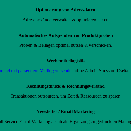
Optimierung von Adressdaten
Adressbestände verwalten & optimieren lassen
Automatisches Aufspenden von Produktproben
Proben & Beilagen optimal nutzen & verschicken.
Werbemittellogistik
ittel mit passendem Mailing versenden
ohne Arbeit, Stress und Zeita
Rechnungsdruck & Rechnungsversand
Transaktionen outsourcen, um Zeit & Ressourcen zu sparen
Newsletter / Email Marketing
ll Service Email Marketing als ideale Ergänzung zu gedruckten Mailin