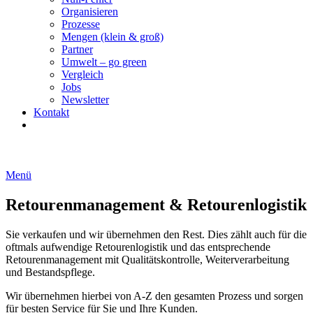
Organisieren
Prozesse
Mengen (klein & groß)
Partner
Umwelt – go green
Vergleich
Jobs
Newsletter
Kontakt
Menü
Retourenmanagement & Retourenlogistik
Sie verkaufen und wir übernehmen den Rest. Dies zählt auch für die
oftmals aufwendige Retourenlogistik und das entsprechende
Retourenmanagement mit Qualitätskontrolle, Weiterverarbeitung
und Bestandspflege.
Wir übernehmen hierbei von A-Z den gesamten Prozess und sorgen
für besten Service für Sie und Ihre Kunden.