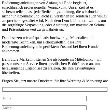
Bedienungsanleitungen von Anfang bis Ende begleitet,
einschließlich professioneller Verpackung. Unser Ziel ist es,
sicherzustellen, dass jede Bedienungsanleitung, die wir drucken,
nicht nur informativ und leicht zu verstehen ist, sondern auch visuell
ansprechend gestaltet wird. Nach dem Druck kümmern wir uns um
die sorgfältige Verpackung jeder Anleitung, um maximalen Schutz
und Präsentationswert zu gewährleisten.
Dabei setzen wir auf qualitativ hochwertige Materialien und
modernste Techniken, um sicherzustellen, dass Ihre
Bedienungsanleitungen in perfektem Zustand bei Ihren Kunden
ankommen.
Bei Futura Marketing stehen Sie als Kunde im Mittelpunkt – wir
passen unseren Service Ihren spezifischen Bedürfnissen an, um
herausragende Ergebnisse zu erzielen, die Ihre Erwartungen
übertreffen.
Fragen Sie jetzt unsere Druckerei für Ihre Werbung & Marketing an:
Bitte