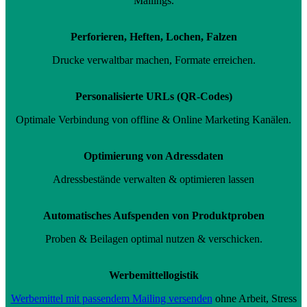
Mailings.
Perforieren, Heften, Lochen, Falzen
Drucke verwaltbar machen, Formate erreichen.
Personalisierte URLs (QR-Codes)
Optimale Verbindung von offline & Online Marketing Kanälen.
Optimierung von Adressdaten
Adressbestände verwalten & optimieren lassen
Automatisches Aufspenden von Produktproben
Proben & Beilagen optimal nutzen & verschicken.
Werbemittellogistik
Werbemittel mit passendem Mailing versenden
ohne Arbeit, Stress