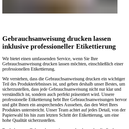
Gebrauchsanweisung drucken lassen
inklusive professioneller Etikettierung
Wir bietet einen umfassenden Service, wenn Sie Ihre
Gebrauchsanweisung drucken lassen möchten, einschließlich einer
professionellen Etikettierung.
Wir verstehen, dass die Gebrauchsanweisung drucken ein wichtiger
Teil des Produkterlebnisses ist, und geben deshalb unser Bestes, um
sicherzustellen, dass jede Gebrauchsanweisung nicht nur klar und
verständlich ist, sondern auch perfekt präsentiert wird. Unsere
professionelle Etikettierung hebt Ihre Gebrauchsanweisungen hervor
und gibt Ihnen ein ansprechendes Aussehen, das den Wert Ihres
Produktes unterstreicht. Unser Team achtet auf jedes Detail, von der
Papierwahl bis hin zum letzten Schritt der Etikettierung, um eine
hohe Qualität sicherzustellen.