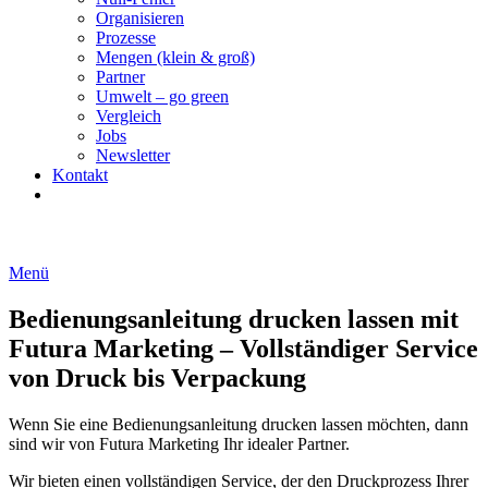
Organisieren
Prozesse
Mengen (klein & groß)
Partner
Umwelt – go green
Vergleich
Jobs
Newsletter
Kontakt
Menü
Bedienungsanleitung drucken lassen mit
Futura Marketing – Vollständiger Service
von Druck bis Verpackung
Wenn Sie eine Bedienungsanleitung drucken lassen möchten, dann
sind wir von Futura Marketing Ihr idealer Partner.
Wir bieten einen vollständigen Service, der den Druckprozess Ihrer