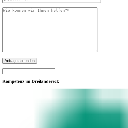
leer.
Kompetenz im Dreiländereck