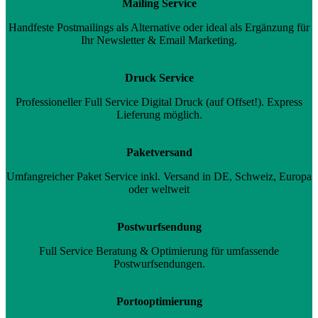
Mailing Service
Handfeste Postmailings als Alternative oder ideal als Ergänzung für
Ihr Newsletter & Email Marketing.
Druck Service
Professioneller Full Service Digital Druck (auf Offset!). Express
Lieferung möglich.
Paketversand
Umfangreicher Paket Service inkl. Versand in DE, Schweiz, Europa
oder weltweit
Postwurfsendung
Full Service Beratung & Optimierung für umfassende
Postwurfsendungen.
Portooptimierung