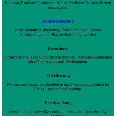
Beratung Rund um Portkosten. Wir helfen Ihnen Kosten effizient
einzusparen.
Konfektionierung
Professionelle Aufbereitung Ihrer Sendungen, sodass
Anforderungen der Post berücksichtigt werden.
Kuvertieren
Ihr professionelles Mailing mit Anschreiben, Response-Elementen
oder Give-Aways und Werbemitteln.
Etikettierung
Professionell passende Etiketten je nach Verwendung (auch für
FBA) + optionales Branding.
Einschweißung
Jeden Inhalt einschweißen und schützen. Ideal für mehrteilige