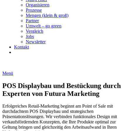
Organisieren
Prozesse
Mengen (klein & groß)
Partner
Umwelt – go green
Vergleich
Jobs
Newsletter
Kontakt
Menü
POS Displaybau und Bestückung durch
Experten von Futura Marketing
Erfolgreiches Retail-Marketing beginnt am Point of Sale mit
durchdachtem POS Displaybau und strategischen
Präsentationslösungen. Wir verbinden funktionales Design mit
verkaufsfördernden Konzepten, die Ihre Produkte optimal zur
Geltung bringen und gleichzeitig den Arbeitsaufwand in Ihren