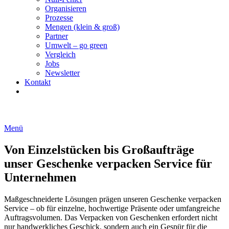
Organisieren
Prozesse
Mengen (klein & groß)
Partner
Umwelt – go green
Vergleich
Jobs
Newsletter
Kontakt
Menü
Von Einzelstücken bis Großaufträge
unser Geschenke verpacken Service für
Unternehmen
Maßgeschneiderte Lösungen prägen unseren Geschenke verpacken
Service – ob für einzelne, hochwertige Präsente oder umfangreiche
Auftragsvolumen. Das Verpacken von Geschenken erfordert nicht
nur handwerkliches Geschick, sondern auch ein Gespür für die