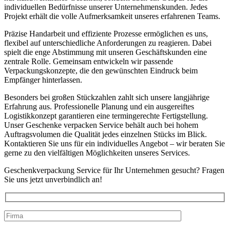
individuellen Bedürfnisse unserer Unternehmenskunden. Jedes
Projekt erhält die volle Aufmerksamkeit unseres erfahrenen Teams.
Präzise Handarbeit und effiziente Prozesse ermöglichen es uns,
flexibel auf unterschiedliche Anforderungen zu reagieren. Dabei
spielt die enge Abstimmung mit unseren Geschäftskunden eine
zentrale Rolle. Gemeinsam entwickeln wir passende
Verpackungskonzepte, die den gewünschten Eindruck beim
Empfänger hinterlassen.
Besonders bei großen Stückzahlen zahlt sich unsere langjährige
Erfahrung aus. Professionelle Planung und ein ausgereiftes
Logistikkonzept garantieren eine termingerechte Fertigstellung.
Unser Geschenke verpacken Service behält auch bei hohem
Auftragsvolumen die Qualität jedes einzelnen Stücks im Blick.
Kontaktieren Sie uns für ein individuelles Angebot – wir beraten Sie
gerne zu den vielfältigen Möglichkeiten unseres Services.
Geschenkverpackung Service für Ihr Unternehmen gesucht? Fragen
Sie uns jetzt unverbindlich an!