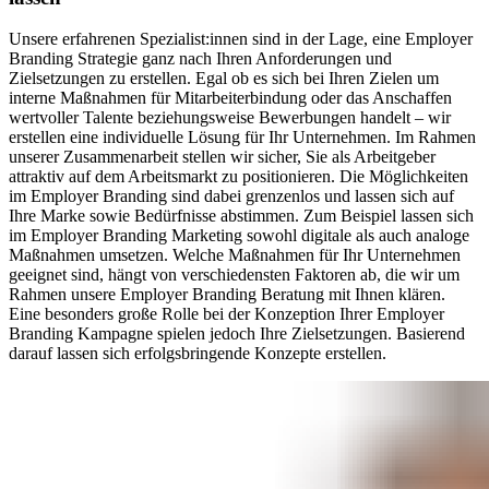
Unsere erfahrenen Spezialist:innen sind in der Lage, eine Employer
Branding Strategie ganz nach Ihren Anforderungen und
Zielsetzungen zu erstellen. Egal ob es sich bei Ihren Zielen um
interne Maßnahmen für Mitarbeiterbindung oder das Anschaffen
wertvoller Talente beziehungsweise Bewerbungen handelt – wir
erstellen eine individuelle Lösung für Ihr Unternehmen. Im Rahmen
unserer Zusammenarbeit stellen wir sicher, Sie als Arbeitgeber
attraktiv auf dem Arbeitsmarkt zu positionieren. Die Möglichkeiten
im Employer Branding sind dabei grenzenlos und lassen sich auf
Ihre Marke sowie Bedürfnisse abstimmen. Zum Beispiel lassen sich
im Employer Branding Marketing sowohl digitale als auch analoge
Maßnahmen umsetzen. Welche Maßnahmen für Ihr Unternehmen
geeignet sind, hängt von verschiedensten Faktoren ab, die wir um
Rahmen unsere Employer Branding Beratung mit Ihnen klären.
Eine besonders große Rolle bei der Konzeption Ihrer Employer
Branding Kampagne spielen jedoch Ihre Zielsetzungen. Basierend
darauf lassen sich erfolgsbringende Konzepte erstellen.