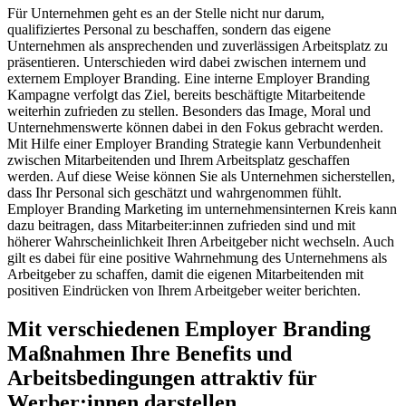
Für Unternehmen geht es an der Stelle nicht nur darum,
qualifiziertes Personal zu beschaffen, sondern das eigene
Unternehmen als ansprechenden und zuverlässigen Arbeitsplatz zu
präsentieren. Unterschieden wird dabei zwischen internem und
externem Employer Branding. Eine interne Employer Branding
Kampagne verfolgt das Ziel, bereits beschäftigte Mitarbeitende
weiterhin zufrieden zu stellen. Besonders das Image, Moral und
Unternehmenswerte können dabei in den Fokus gebracht werden.
Mit Hilfe einer Employer Branding Strategie kann Verbundenheit
zwischen Mitarbeitenden und Ihrem Arbeitsplatz geschaffen
werden. Auf diese Weise können Sie als Unternehmen sicherstellen,
dass Ihr Personal sich geschätzt und wahrgenommen fühlt.
Employer Branding Marketing im unternehmensinternen Kreis kann
dazu beitragen, dass Mitarbeiter:innen zufrieden sind und mit
höherer Wahrscheinlichkeit Ihren Arbeitgeber nicht wechseln. Auch
gilt es dabei für eine positive Wahrnehmung des Unternehmens als
Arbeitgeber zu schaffen, damit die eigenen Mitarbeitenden mit
positiven Eindrücken von Ihrem Arbeitgeber weiter berichten.
Mit verschiedenen Employer Branding
Maßnahmen Ihre Benefits und
Arbeitsbedingungen attraktiv für
Werber:innen darstellen