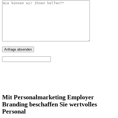
Mit Personalmarketing Employer
Branding beschaffen Sie wertvolles
Personal