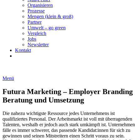
Organisieren
Prozesse
Mengen (klein & groß)
Partner
Umwelt – go green
Vergleich
Jobs
Newsletter
Kontakt
Menü
Futura Marketing – Employer Branding
Beratung und Umsetzung
Die nahezu wichtigste Ressource jedes Unternehmens ist
qualifiziertes Personal. Der Arbeitsmarkt ist voll mit überragenden
Talenten, weshalb er jedoch auch stark umkämpft ist. Unternehmen
fälle es immer schwerer, das passende Kandidat:innen für sich zu
gewinnen und seinen Mitstreitern einen Schritt voraus zu sein.