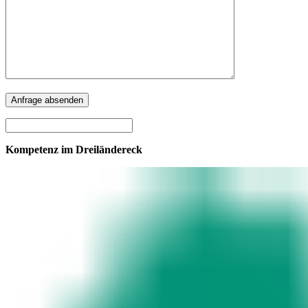
Kompetenz im Dreiländereck