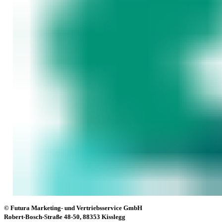
© Futura Marketing- und Vertriebsservice GmbH
Robert-Bosch-Straße 48-50, 88353 Kisslegg